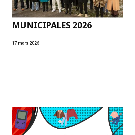
MUNICIPALES 2026
17 mars 2026