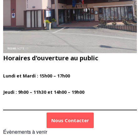
Horaires d’ouverture au public
Lundi et Mardi : 15h00 – 17h00
Jeudi : 9h00 – 11h30 et 14h00 – 19h00
Nous Contacter
Évènements à venir