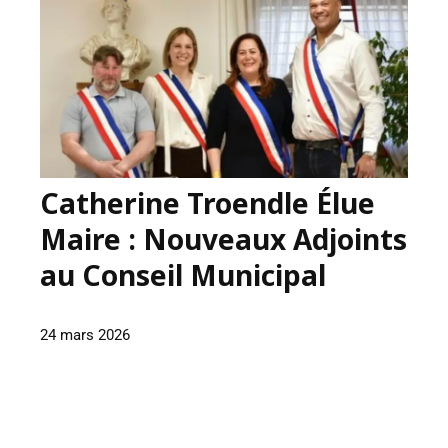
Catherine Troendle Élue
Maire : Nouveaux Adjoints
au Conseil Municipal
24 mars 2026