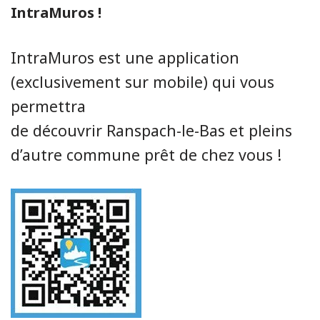
IntraMuros !
IntraMuros est une application
(exclusivement sur mobile) qui vous
permettra
de découvrir Ranspach-le-Bas et pleins
d’autre commune prêt de chez vous !