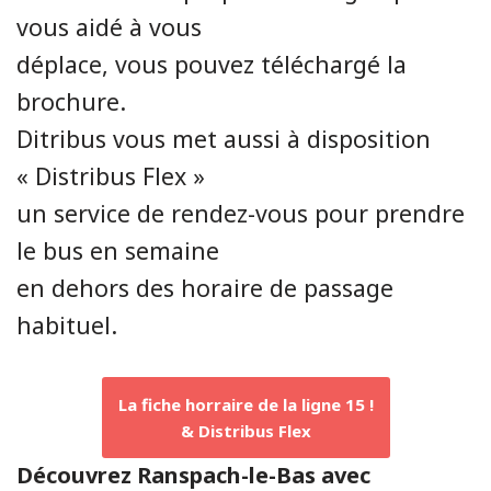
vous aidé à vous
déplace, vous pouvez téléchargé la
brochure.
Ditribus vous met aussi à disposition
« Distribus Flex »
un service de rendez-vous pour prendre
le bus en semaine
en dehors des horaire de passage
habituel.
La fiche horraire de la ligne 15 !
& Distribus Flex
Découvrez Ranspach-le-Bas avec