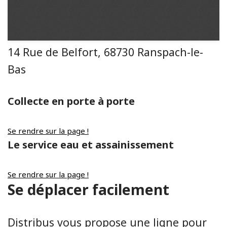
14 Rue de Belfort, 68730 Ranspach-le-
Bas
Collecte en porte à porte
Se rendre sur la page !
Le service eau et assainissement
Se rendre sur la page !
Se déplacer facilement
Distribus vous propose une ligne pour