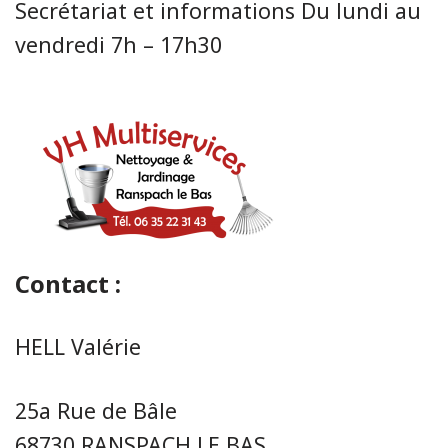
Secrétariat et informations Du lundi au
vendredi 7h – 17h30
Contact :
HELL Valérie
25a Rue de Bâle
68730 RANSPACH LE BAS