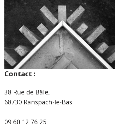
Contact :
38 Rue de Bâle,
68730 Ranspach-le-Bas
09 60 12 76 25