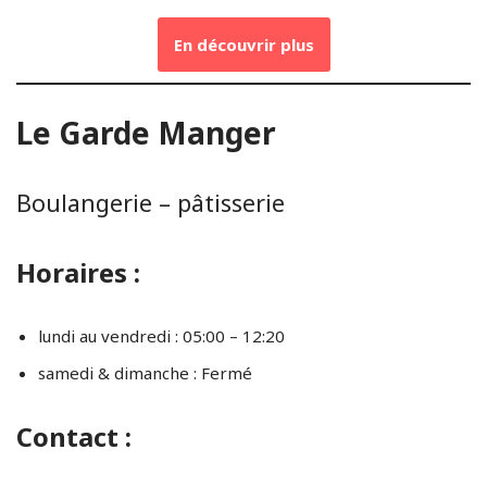
En découvrir plus
Le Garde Manger
Boulangerie – pâtisserie
Horaires :
lundi au vendredi : 05:00 – 12:20
samedi & dimanche : Fermé
Contact :