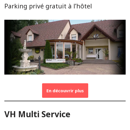
Parking privé gratuit à l’hôtel
En découvrir plus
VH Multi Service