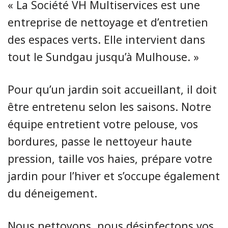
« La Société VH Multiservices est une
entreprise de nettoyage et d’entretien
des espaces verts. Elle intervient dans
tout le Sundgau jusqu’à Mulhouse. »
Pour qu’un jardin soit accueillant, il doit
être entretenu selon les saisons. Notre
équipe entretient votre pelouse, vos
bordures, passe le nettoyeur haute
pression, taille vos haies, prépare votre
jardin pour l’hiver et s’occupe également
du déneigement.
Nous nettoyons, nous désinfectons vos