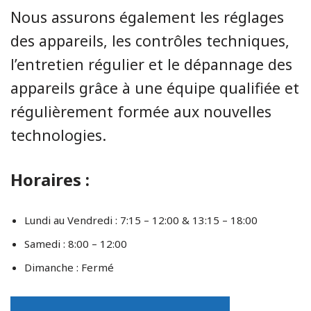
Nous assurons également les réglages
des appareils, les contrôles techniques,
l’entretien régulier et le dépannage des
appareils grâce à une équipe qualifiée et
régulièrement formée aux nouvelles
technologies.
Horaires :
Lundi au Vendredi : 7:15 – 12:00 & 13:15 – 18:00
Samedi : 8:00 – 12:00
Dimanche : Fermé