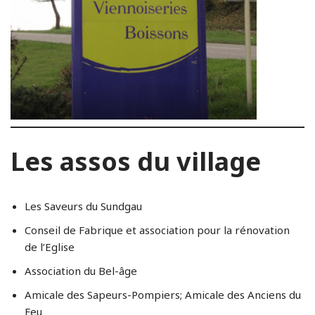
Les assos du village
Les Saveurs du Sundgau
Conseil de Fabrique et association pour la rénovation
de l’Eglise
Association du Bel-âge
Amicale des Sapeurs-Pompiers; Amicale des Anciens du
Feu