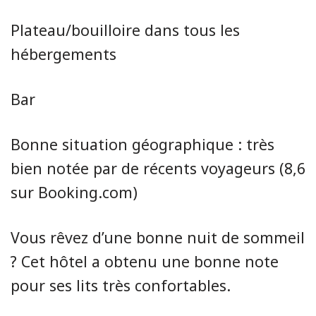
Plateau/bouilloire dans tous les
hébergements
Bar
Bonne situation géographique : très
bien notée par de récents voyageurs (8,6
sur Booking.com)
Vous rêvez d’une bonne nuit de sommeil
? Cet hôtel a obtenu une bonne note
pour ses lits très confortables.