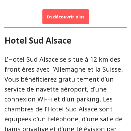
En découvrir plus
Hotel Sud Alsace
L’Hotel Sud Alsace se situe à 12 km des
frontières avec l’Allemagne et la Suisse.
Vous bénéficierez gratuitement d’un
service de navette aéroport, d’une
connexion Wi-Fi et d’un parking. Les
chambres de l’Hotel Sud Alsace sont
équipées d’un téléphone, d’une salle de
bains privative et d’une télévision par