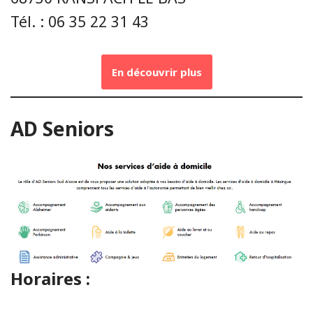
Tél. : 06 35 22 31 43
En découvrir plus
AD Seniors
Horaires :