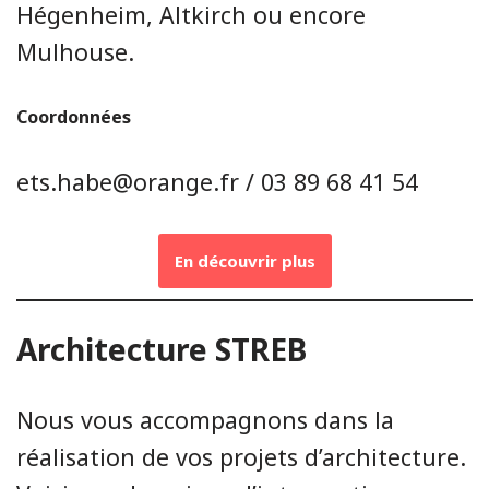
Hégenheim, Altkirch ou encore
Mulhouse.
Coordonnées
ets.habe@orange.fr / 03 89 68 41 54
En découvrir plus
Architecture STREB
Nous vous accompagnons dans la
réalisation de vos projets d’architecture.