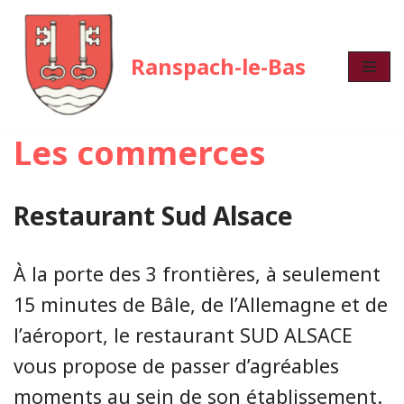
Aller
Ranspach-le-Bas
au
contenu
Les commerces
Restaurant Sud Alsace
À la porte des 3 frontières, à seulement
15 minutes de Bâle, de l’Allemagne et de
l’aéroport, le restaurant SUD ALSACE
vous propose de passer d’agréables
moments au sein de son établissement.