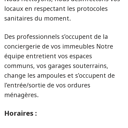
locaux en respectant les protocoles
sanitaires du moment.
Des professionnels s’occupent de la
conciergerie de vos immeubles Notre
équipe entretient vos espaces
communs, vos garages souterrains,
change les ampoules et s’occupent de
l’entrée/sortie de vos ordures
ménagères.
Horaires :