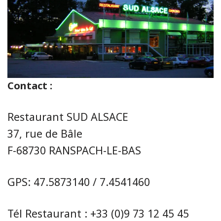
Contact :
Restaurant SUD ALSACE
37, rue de Bâle
F-68730 RANSPACH-LE-BAS
GPS: 47.5873140 / 7.4541460
Tél Restaurant : +33 (0)9 73 12 45 45