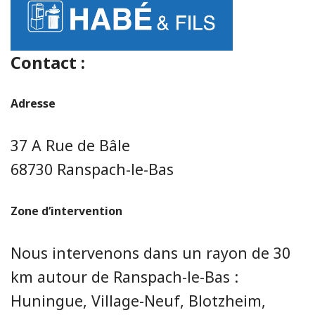
Contact :
Adresse
37 A Rue de Bâle
68730 Ranspach-le-Bas
Zone d’intervention
Nous intervenons dans un rayon de 30
km autour de Ranspach-le-Bas :
Huningue, Village-Neuf, Blotzheim,