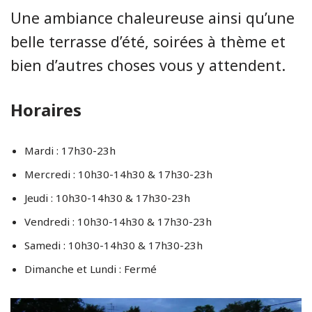
Une ambiance chaleureuse ainsi qu’une
belle terrasse d’été, soirées à thème et
bien d’autres choses vous y attendent.
Horaires
Mardi : 17h30-23h
Mercredi : 10h30-14h30 & 17h30-23h
Jeudi : 10h30-14h30 & 17h30-23h
Vendredi : 10h30-14h30 & 17h30-23h
Samedi : 10h30-14h30 & 17h30-23h
Dimanche et Lundi : Fermé