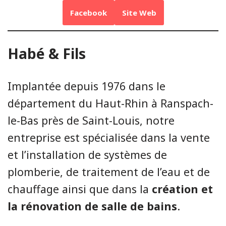
Facebook
Site Web
Habé & Fils
Implantée depuis 1976 dans le
département du Haut-Rhin à Ranspach-
le-Bas près de Saint-Louis, notre
entreprise est spécialisée dans la vente
et l’installation de systèmes de
plomberie, de traitement de l’eau et de
chauffage ainsi que dans la
création et
la rénovation de salle de bains
.