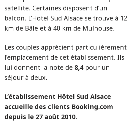
satellite. Certaines disposent d’un
balcon. L’Hotel Sud Alsace se trouve à 12
km de Bâle et à 40 km de Mulhouse.
Les couples apprécient particulièrement
l’emplacement de cet établissement. Ils
lui donnent la note de
8,4
pour un
séjour à deux.
L’établissement Hôtel Sud Alsace
accueille des clients Booking.com
depuis le 27 août 2010.