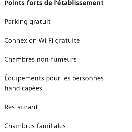
Points forts de l’établissement
Parking gratuit
Connexion Wi-Fi gratuite
Chambres non-fumeurs
Équipements pour les personnes
handicapées
Restaurant
Chambres familiales