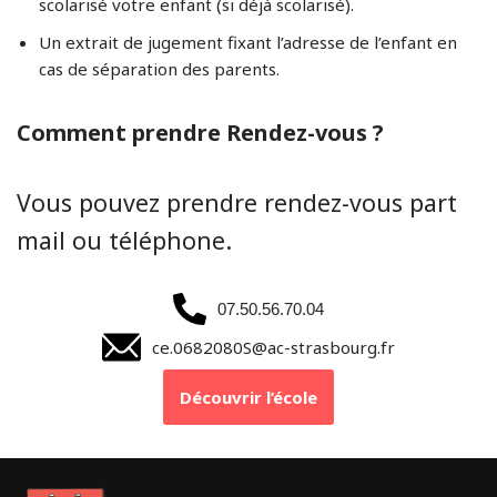
scolarisé votre enfant (si déjà scolarisé).
Un extrait de jugement fixant l’adresse de l’enfant en
cas de séparation des parents.
Comment prendre Rendez-vous ?
Vous pouvez prendre rendez-vous part
mail ou téléphone.
07.50.56.70.04
ce.0682080S@ac-strasbourg.fr
Découvrir l’école