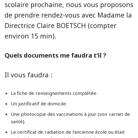
scolaire prochaine, nous vous proposons
de prendre rendez-vous avec Madame la
Directrice Claire BOETSCH (compter
environ 15 min).
Quels documents me faudra t’il ?
Il vous faudra :
La fiche de renseignements complétée.
Un justificatif de domicile.
Une photocopie des vaccinations à jour (voir carnet de
santé).
Le certificat de radiation de l’ancienne école ou était