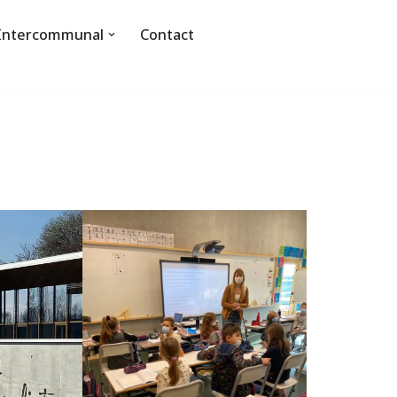
 Intercommunal
Contact