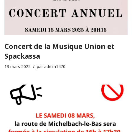
Concert de la Musique Union et
Spackassa
13 mars 2025
par
admin1470