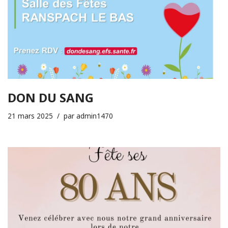
DON DU SANG
21 mars 2025
par
admin1470