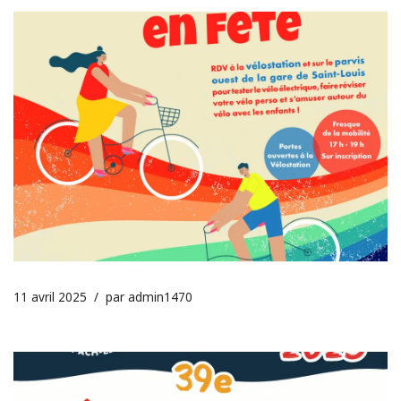
11 avril 2025
par
admin1470