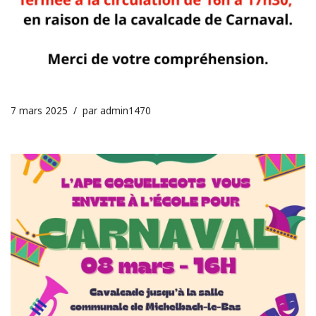
7 mars 2025
par
admin1470