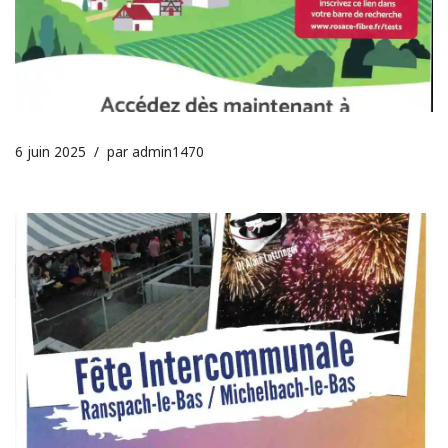
6 juin 2025
par
admin1470