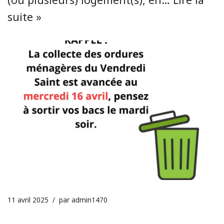
suite »
11 avril 2025
par
admin1470