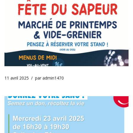
11 avril 2025
par
admin1470