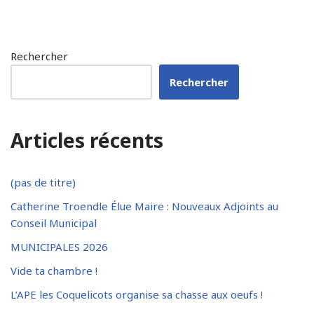
Rechercher
Rechercher
Articles récents
(pas de titre)
Catherine Troendle Élue Maire : Nouveaux Adjoints au
Conseil Municipal
MUNICIPALES 2026
Vide ta chambre !
L’APE les Coquelicots organise sa chasse aux oeufs !