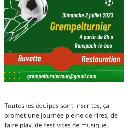
Toutes les équipes sont inscrites, ça
promet une journée pleine de rires, de
faire play, de festivités de musique.