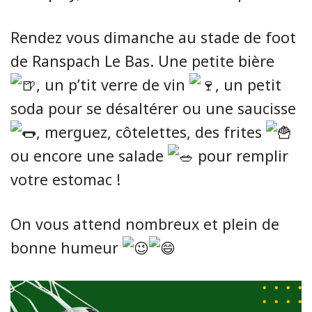
Rendez vous dimanche au stade de foot
de Ranspach Le Bas. Une petite bière
, un p’tit verre de vin
, un petit
soda pour se désaltérer ou une saucisse
, merguez, côtelettes, des frites
ou encore une salade
pour remplir
votre estomac !
On vous attend nombreux et plein de
bonne humeur