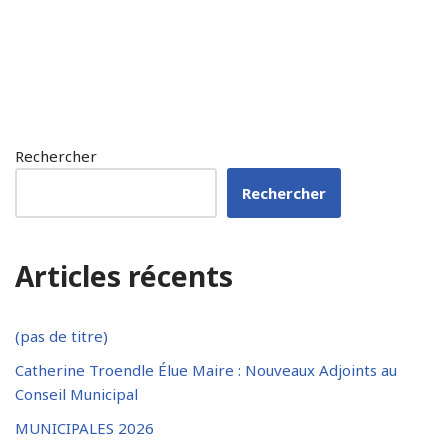
Rechercher
Rechercher
Articles récents
(pas de titre)
Catherine Troendle Élue Maire : Nouveaux Adjoints au
Conseil Municipal
MUNICIPALES 2026