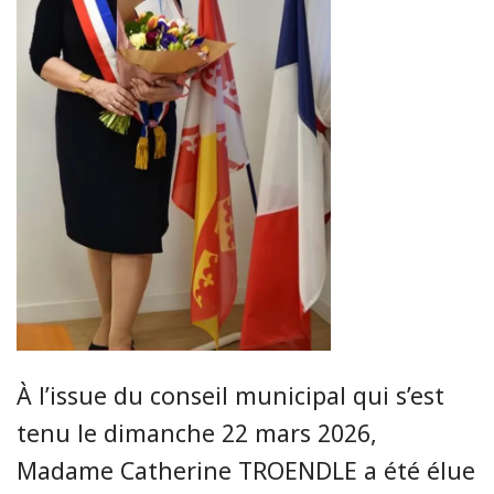
À l’issue du conseil municipal qui s’est
tenu le dimanche 22 mars 2026,
Madame Catherine TROENDLE a été élue