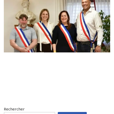
Rechercher