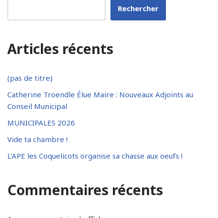
Rechercher
Articles récents
(pas de titre)
Catherine Troendle Élue Maire : Nouveaux Adjoints au
Conseil Municipal
MUNICIPALES 2026
Vide ta chambre !
L’APE les Coquelicots organise sa chasse aux oeufs !
Commentaires récents