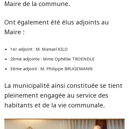
Maire de la commune.
Ont également été élus adjoints au
Maire :
1er adjoint : M. Manuel KILO
2ème adjointe : Mme Ophélie TROENDLE
3ème adjoint : M. Philippe BRUGEMANN
La municipalité ainsi constituée se tient
pleinement engagée au service des
habitants et de la vie communale.