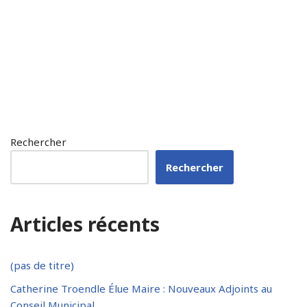
Rechercher
Rechercher
Articles récents
(pas de titre)
Catherine Troendle Élue Maire : Nouveaux Adjoints au
Conseil Municipal