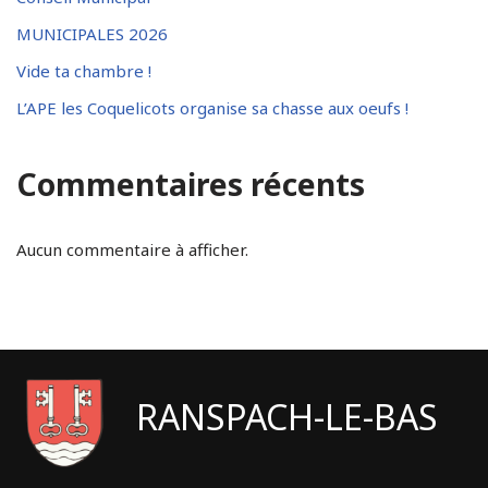
MUNICIPALES 2026
Vide ta chambre !
L’APE les Coquelicots organise sa chasse aux oeufs !
Commentaires récents
Aucun commentaire à afficher.
RANSPACH-LE-BAS